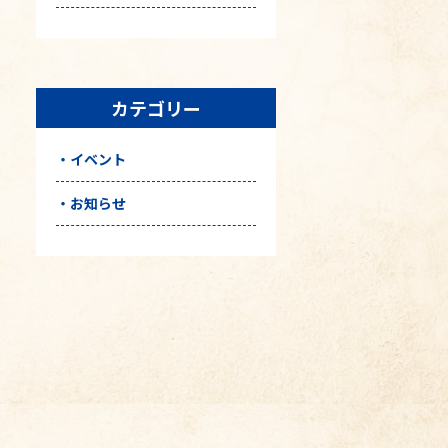
カテゴリー
イベント
お知らせ