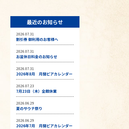
最近のお知らせ
2026.07.31
割引券 御利用のお客様へ
2026.07.31
お盆休日料金のお知らせ
2026.07.31
2026年8月 月間ピアカレンダー
2026.07.23
7月23日（木）全館休業
2026.06.29
夏のサウナ祭り
2026.06.29
2026年7月 月間ピアカレンダー