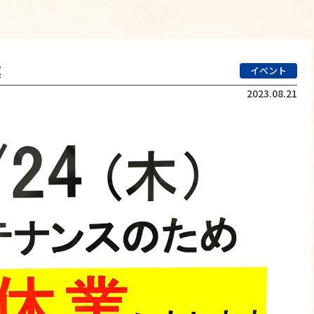
業
イベント
2023.08.21