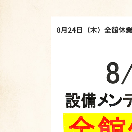
8月24日（木）全館休