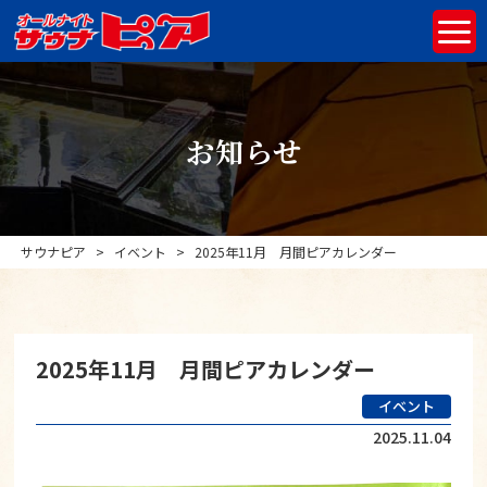
お知らせ
サウナピア
>
イベント
>
2025年11月 月間ピアカレンダー
2025年11月 月間ピアカレンダー
イベント
2025.11.04