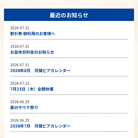
最近のお知らせ
2026.07.31
割引券 御利用のお客様へ
2026.07.31
お盆休日料金のお知らせ
2026.07.31
2026年8月 月間ピアカレンダー
2026.07.23
7月23日（木）全館休業
2026.06.29
夏のサウナ祭り
2026.06.29
2026年7月 月間ピアカレンダー