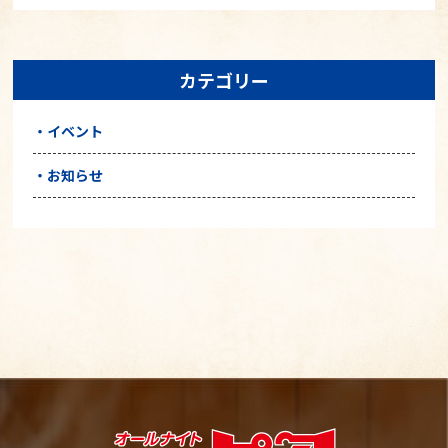
カテゴリー
イベント
お知らせ