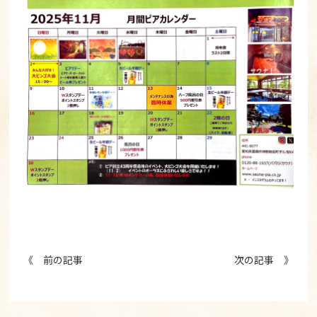
《 前の記事
次の記事 》